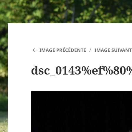
IMAGE PRÉCÉDENTE
IMAGE SUIVANT
dsc_0143%ef%80