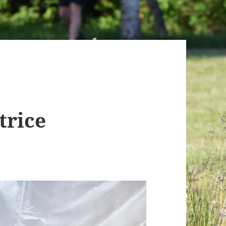
trice