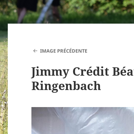
IMAGE PRÉCÉDENTE
Jimmy Crédit Béa
Ringenbach