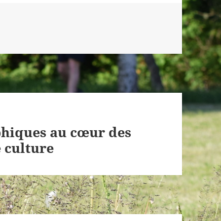
phiques au cœur des
 culture