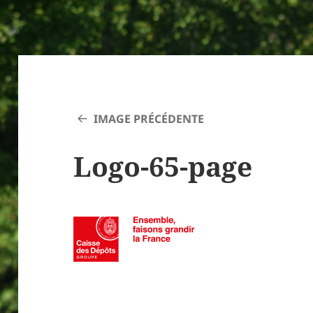
IMAGE PRÉCÉDENTE
Logo-65-page